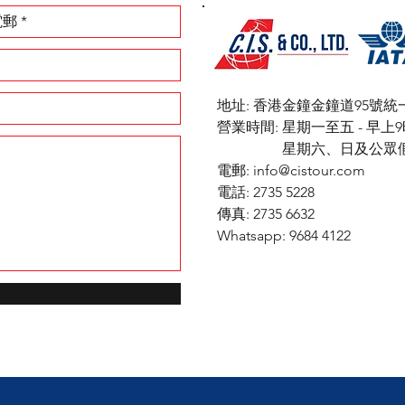
地址: 香港金鐘金鐘道95號統
​營業時間: 星期一至五 - 早
星期六、日及公眾假期 
電郵:
info@cistour.com
電話: 2735 5228
傳真: 2735 6632
Whatsapp: 9684 4122