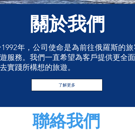
關於我們
1992年，公司使命是為前往俄羅斯的
遊服務。我們一直希望為客戶提供更全
去實踐所構想的旅遊。
了解更多
聯絡我們