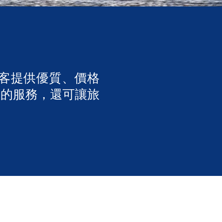
旅客提供優質、價格
面的服務，還可讓旅